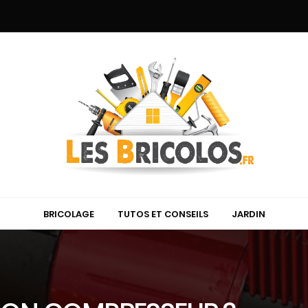
BRICOLAGE
TUTOS ET CONSEILS
JARDIN