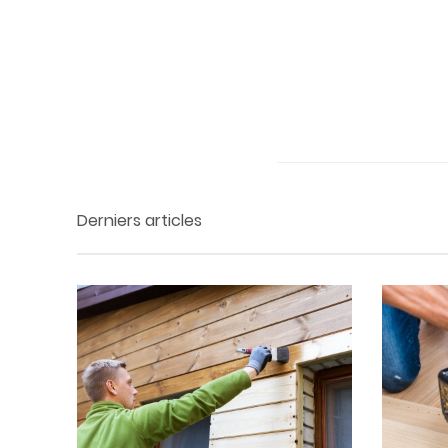
Derniers articles