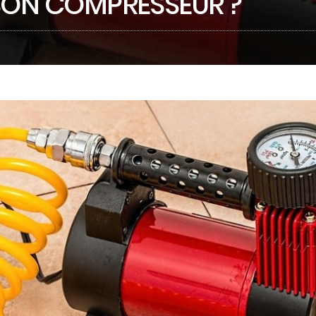
SON COMPRESSEUR ?