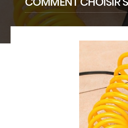
COMMENT CHOISIR 