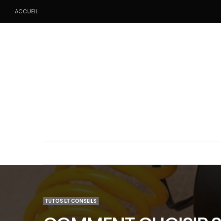
ACCUEIL
TUTOS ET CONSEILS