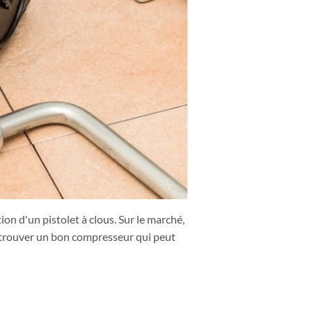
ion d'un pistolet à clous. Sur le marché,
à trouver un bon compresseur qui peut