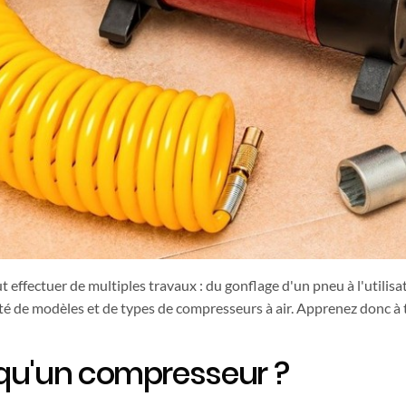
 effectuer de multiples travaux : du gonflage d'un pneu à l'utilisat
iété de modèles et de types de compresseurs à air. Apprenez donc 
qu'un compresseur ?