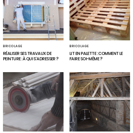
BRICOLAGE
BRICOLAGE
RÉALISER SES TRAVAUX DE
LIT EN PALETTE : COMMENT LE
PEINTURE : À QUI S’ADRESSER ?
FAIRE SOI-MÊME ?