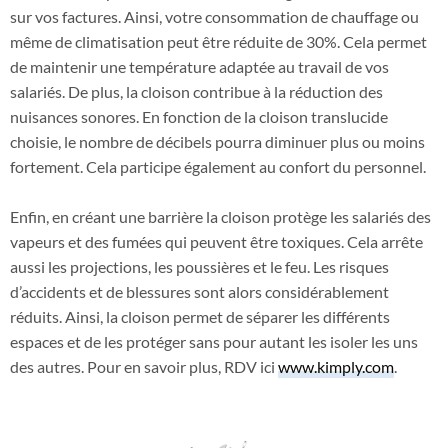
sur vos factures. Ainsi, votre consommation de chauffage ou
même de climatisation peut être réduite de 30%. Cela permet
de maintenir une température adaptée au travail de vos
salariés. De plus, la cloison contribue à la réduction des
nuisances sonores. En fonction de la cloison translucide
choisie, le nombre de décibels pourra diminuer plus ou moins
fortement. Cela participe également au confort du personnel.
Enfin, en créant une barrière la cloison protège les salariés des
vapeurs et des fumées qui peuvent être toxiques. Cela arrête
aussi les projections, les poussières et le feu. Les risques
d’accidents et de blessures sont alors considérablement
réduits. Ainsi, la cloison permet de séparer les différents
espaces et de les protéger sans pour autant les isoler les uns
des autres. Pour en savoir plus, RDV ici
www.kimply.com
.