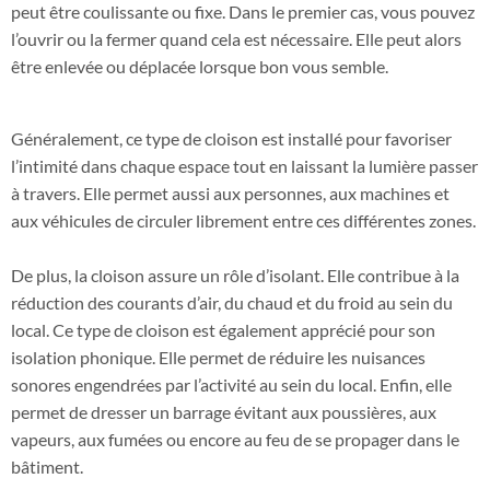
peut être coulissante ou fixe. Dans le premier cas, vous pouvez
l’ouvrir ou la fermer quand cela est nécessaire. Elle peut alors
être enlevée ou déplacée lorsque bon vous semble.
Généralement, ce type de cloison est installé pour favoriser
l’intimité dans chaque espace tout en laissant la lumière passer
à travers. Elle permet aussi aux personnes, aux machines et
aux véhicules de circuler librement entre ces différentes zones.
De plus, la cloison assure un rôle d’isolant. Elle contribue à la
réduction des courants d’air, du chaud et du froid au sein du
local. Ce type de cloison est également apprécié pour son
isolation phonique. Elle permet de réduire les nuisances
sonores engendrées par l’activité au sein du local. Enfin, elle
permet de dresser un barrage évitant aux poussières, aux
vapeurs, aux fumées ou encore au feu de se propager dans le
bâtiment.