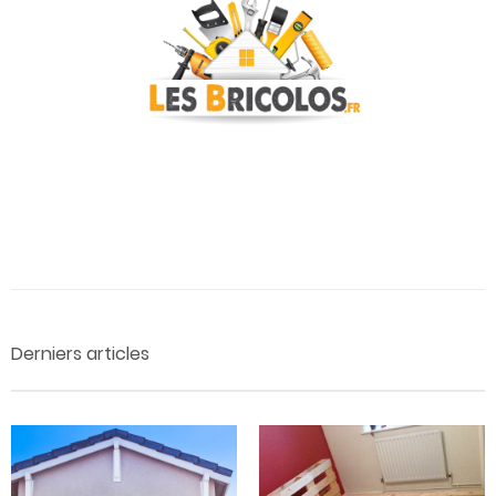
Derniers articles