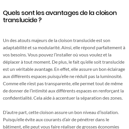
Quels sont les avantages de la cloison
translucide ?
Un des atouts majeurs de la cloison translucide est son
adaptabilité et sa modularité. Ainsi, elle répond parfaitement à
vos besoins. Vous pouvez l’installer où vous voulez et la
déplacer à tout moment. De plus, le fait qu’elle soit translucide
est un véritable avantage. En effet, elle assure un bon éclairage
aux différents espaces puisqu’elle ne réduit pas la luminosité.
Comme elle n’est pas transparente, elle permet tout de même
de donner de l’intimité aux différents espaces en renforçant la
confidentialité. Cela aide à accentuer la séparation des zones.
D’autre part, cette cloison assure un bon niveau d’isolation.
Puisqu’elle évite aux courants d’air de pénétrer dans le
bâtiment, elle peut vous faire réaliser de grosses économies