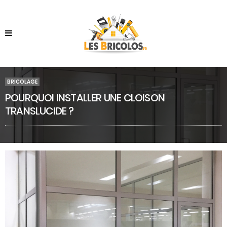
BRICOLAGE
POURQUOI INSTALLER UNE CLOISON
TRANSLUCIDE ?