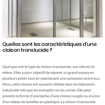
Quelles sont les caractéristiques d'une
cloison translucide ?
Quel que soit le type de cloison translucide, son rôle est le
même. Elles a pour objectif de séparer un grand espace en
plusieurs petits tout en maintenant une connexion entre eux.
Ainsi, cette cloison est souvent utilisée dans les bâtiments
industriels tels que les entrepôts ou les usines. Elle peut
prendre la forme d’une bâche, d’une cloison souple ou encore
d’un rideau de lamelles en plastique. La cloison translucide