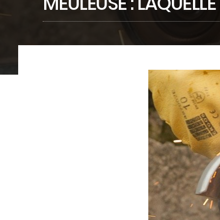
MEULEUSE : LAQUELLE