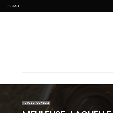
ACCUEIL
TUTOS ET CONSEILS