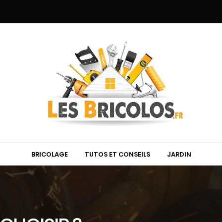
BRICOLAGE
TUTOS ET CONSEILS
JARDIN