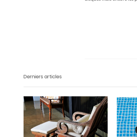
Derniers articles