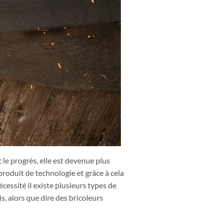
c le progrès, elle est devenue plus
roduit de technologie et grâce à cela
cessité il existe plusieurs types de
s, alors que dire des bricoleurs